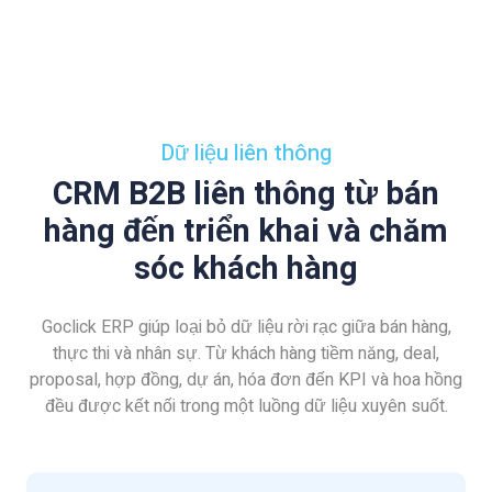
Dữ liệu liên thông
CRM B2B liên thông từ bán
hàng đến triển khai và chăm
sóc khách hàng
Goclick ERP giúp loại bỏ dữ liệu rời rạc giữa bán hàng,
thực thi và nhân sự. Từ khách hàng tiềm năng, deal,
proposal, hợp đồng, dự án, hóa đơn đến KPI và hoa hồng
đều được kết nối trong một luồng dữ liệu xuyên suốt.