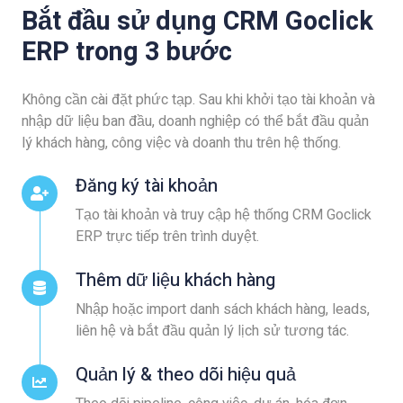
Bắt đầu sử dụng CRM Goclick
ERP trong 3 bước
Không cần cài đặt phức tạp. Sau khi khởi tạo tài khoản và
nhập dữ liệu ban đầu, doanh nghiệp có thể bắt đầu quản
lý khách hàng, công việc và doanh thu trên hệ thống.
Đăng ký tài khoản
Tạo tài khoản và truy cập hệ thống CRM Goclick
ERP trực tiếp trên trình duyệt.
Thêm dữ liệu khách hàng
Nhập hoặc import danh sách khách hàng, leads,
liên hệ và bắt đầu quản lý lịch sử tương tác.
Quản lý & theo dõi hiệu quả