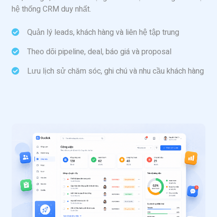
hệ thống CRM duy nhất.
Quản lý leads, khách hàng và liên hệ tập trung
Theo dõi pipeline, deal, báo giá và proposal
Lưu lịch sử chăm sóc, ghi chú và nhu cầu khách hàng