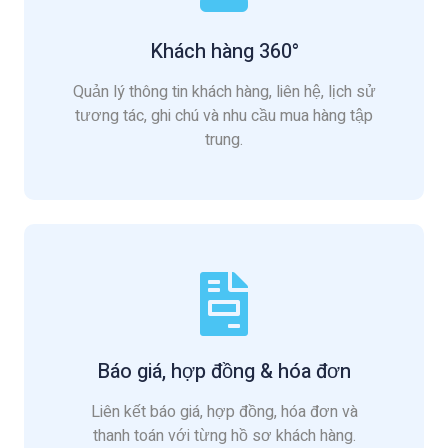
Khách hàng 360°
Quản lý thông tin khách hàng, liên hệ, lịch sử
tương tác, ghi chú và nhu cầu mua hàng tập
trung.
Báo giá, hợp đồng & hóa đơn
Liên kết báo giá, hợp đồng, hóa đơn và
thanh toán với từng hồ sơ khách hàng.