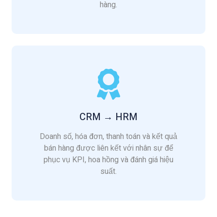
hàng.
CRM → HRM
Doanh số, hóa đơn, thanh toán và kết quả
bán hàng được liên kết với nhân sự để
phục vụ KPI, hoa hồng và đánh giá hiệu
suất.