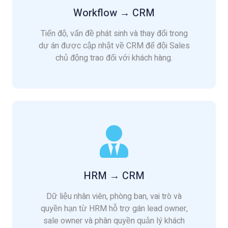
Workflow → CRM
Tiến độ, vấn đề phát sinh và thay đổi trong
dự án được cập nhật về CRM để đội Sales
chủ động trao đổi với khách hàng.
HRM → CRM
Dữ liệu nhân viên, phòng ban, vai trò và
quyền hạn từ HRM hỗ trợ gán lead owner,
sale owner và phân quyền quản lý khách