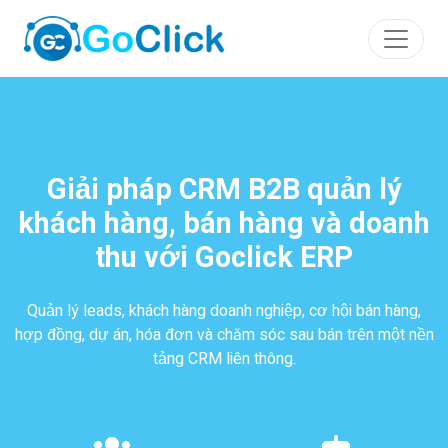
Giải pháp CRM B2B quản lý
khách hàng, bán hàng và doanh
thu với Goclick ERP
Quản lý leads, khách hàng doanh nghiệp, cơ hội bán hàng,
hợp đồng, dự án, hóa đơn và chăm sóc sau bán trên một nền
tảng CRM liên thông.