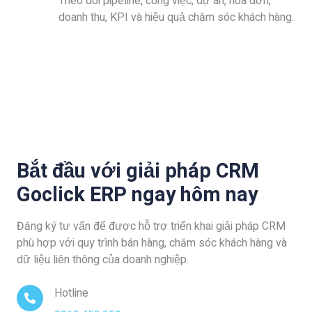
Theo dõi pipeline, công việc, dự án, hóa đơn,
doanh thu, KPI và hiệu quả chăm sóc khách hàng.
Bắt đầu với giải pháp CRM
Goclick ERP ngay hôm nay
Đăng ký tư vấn để được hỗ trợ triển khai giải pháp CRM
phù hợp với quy trình bán hàng, chăm sóc khách hàng và
dữ liệu liên thông của doanh nghiệp.
Hotline