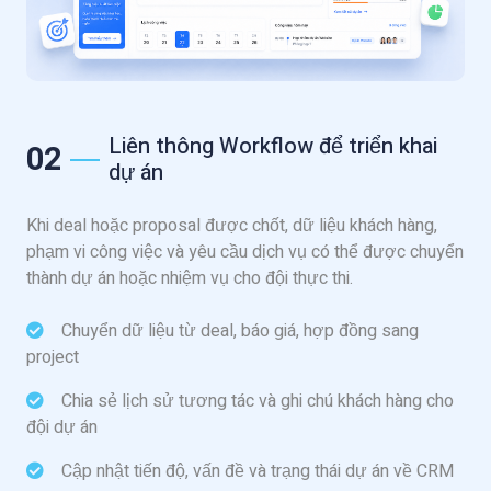
Liên thông Workflow để triển khai
02
dự án
Khi deal hoặc proposal được chốt, dữ liệu khách hàng,
phạm vi công việc và yêu cầu dịch vụ có thể được chuyển
thành dự án hoặc nhiệm vụ cho đội thực thi.
Chuyển dữ liệu từ deal, báo giá, hợp đồng sang
project
Chia sẻ lịch sử tương tác và ghi chú khách hàng cho
đội dự án
Cập nhật tiến độ, vấn đề và trạng thái dự án về CRM