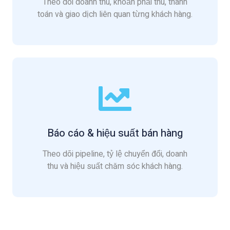
Theo dõi doanh thu, khoản phải thu, thanh
toán và giao dịch liên quan từng khách hàng.
Báo cáo & hiệu suất bán hàng
Theo dõi pipeline, tỷ lệ chuyển đổi, doanh
thu và hiệu suất chăm sóc khách hàng.