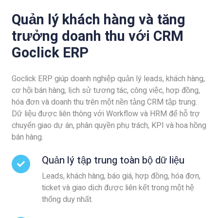
Quản lý khách hàng và tăng
trưởng doanh thu với CRM
Goclick ERP
Goclick ERP giúp doanh nghiệp quản lý leads, khách hàng,
cơ hội bán hàng, lịch sử tương tác, công việc, hợp đồng,
hóa đơn và doanh thu trên một nền tảng CRM tập trung.
Dữ liệu được liên thông với Workflow và HRM để hỗ trợ
chuyển giao dự án, phân quyền phụ trách, KPI và hoa hồng
bán hàng.
Quản lý tập trung toàn bộ dữ liệu
Leads, khách hàng, báo giá, hợp đồng, hóa đơn,
ticket và giao dịch được liên kết trong một hệ
thống duy nhất.