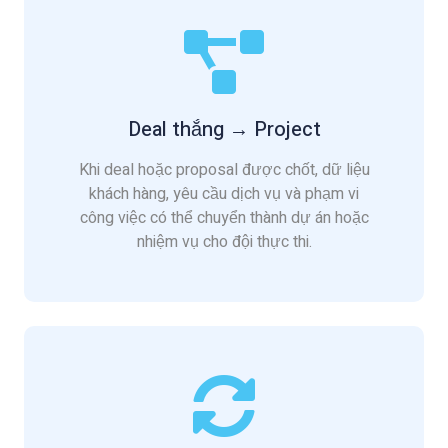
Deal thắng → Project
Khi deal hoặc proposal được chốt, dữ liệu
khách hàng, yêu cầu dịch vụ và phạm vi
công việc có thể chuyển thành dự án hoặc
nhiệm vụ cho đội thực thi.