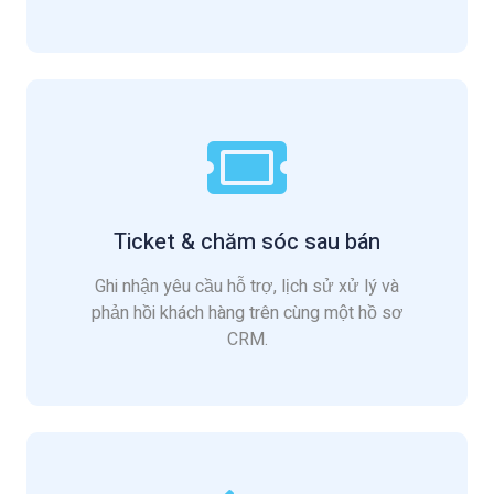
Ticket & chăm sóc sau bán
Ghi nhận yêu cầu hỗ trợ, lịch sử xử lý và
phản hồi khách hàng trên cùng một hồ sơ
CRM.