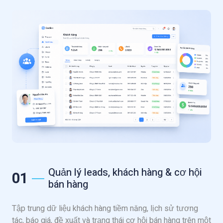
Quản lý leads, khách hàng & cơ hội
01
bán hàng
Tập trung dữ liệu khách hàng tiềm năng, lịch sử tương
tác, báo giá, đề xuất và trạng thái cơ hội bán hàng trên một