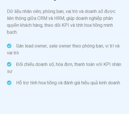
Dữ liệu nhân viên, phòng ban, vai trò và doanh số được
liên thông giữa CRM và HRM, giúp doanh nghiệp phân
quyền khách hàng, theo dõi KPI và tính hoa hồng minh
bạch.
Gán lead owner, sale owner theo phòng ban, vị trí và
vai trò
Đối chiếu doanh số, hóa đơn, thanh toán với KPI nhân
sự
Hỗ trợ tính hoa hồng và đánh giá hiệu quả kinh doanh