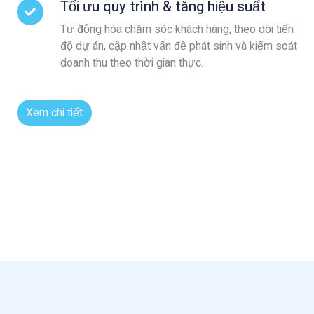
Tối ưu quy trình & tăng hiệu suất
Tự động hóa chăm sóc khách hàng, theo dõi tiến
độ dự án, cập nhật vấn đề phát sinh và kiểm soát
doanh thu theo thời gian thực.
Xem chi tiết