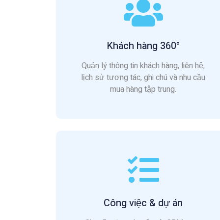
Khách hàng 360°
Quản lý thông tin khách hàng, liên hệ,
lịch sử tương tác, ghi chú và nhu cầu
mua hàng tập trung.
Công việc & dự án