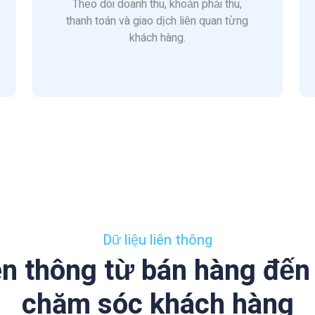
Theo dõi doanh thu, khoản phải thu,
thanh toán và giao dịch liên quan từng
khách hàng.
Dữ liệu liên thông
n thông từ bán hàng đến t
chăm sóc khách hàng