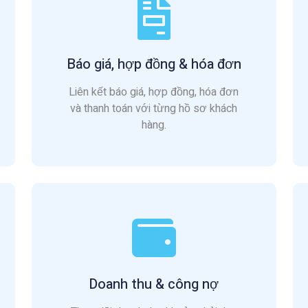
Báo giá, hợp đồng & hóa đơn
Liên kết báo giá, hợp đồng, hóa đơn
và thanh toán với từng hồ sơ khách
hàng.
Doanh thu & công nợ