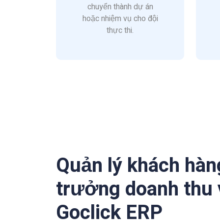
chuyển thành dự án
hoặc nhiệm vụ cho đội
thực thi.
Quản lý khách hàn
trưởng doanh thu
Goclick ERP