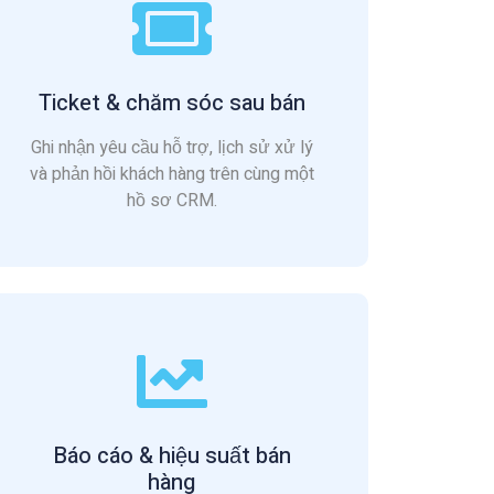
Ticket & chăm sóc sau bán
Ghi nhận yêu cầu hỗ trợ, lịch sử xử lý
và phản hồi khách hàng trên cùng một
hồ sơ CRM.
Báo cáo & hiệu suất bán
hàng