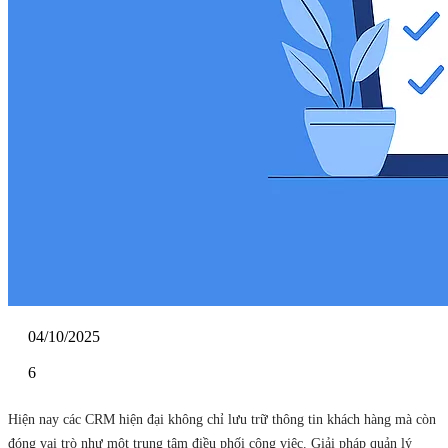
04/10/2025
6
Hiện nay các CRM hiện đại không chỉ lưu trữ thông tin khách hàng mà còn
đóng vai trò như một trung tâm điều phối công việc. Giải pháp quản lý