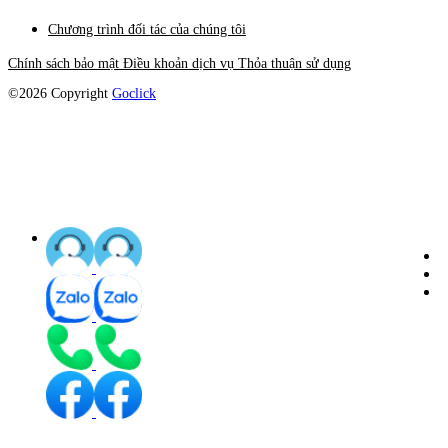
Chương trình đối tác của chúng tôi
Chính sách bảo mật
Điều khoản dịch vụ
Thỏa thuận sử dụng
©2026 Copyright
Goclick