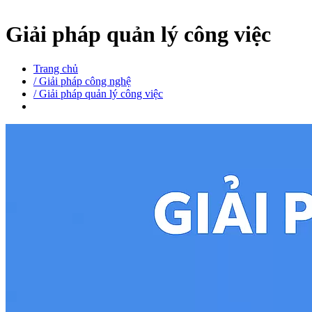
Giải pháp quản lý công việc
Trang chủ
/
Giải pháp công nghệ
/
Giải pháp quản lý công việc