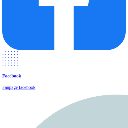
Facebook
Fanpage facebook