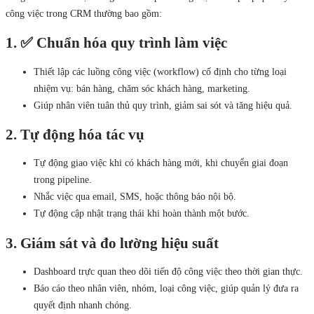
công việc trong CRM thường bao gồm:
1. ✅ Chuẩn hóa quy trình làm việc
Thiết lập các luồng công việc (workflow) cố định cho từng loại
nhiệm vụ: bán hàng, chăm sóc khách hàng, marketing.
Giúp nhân viên tuân thủ quy trình, giảm sai sót và tăng hiệu quả.
2. Tự động hóa tác vụ
Tự động giao việc khi có khách hàng mới, khi chuyển giai đoạn
trong pipeline.
Nhắc việc qua email, SMS, hoặc thông báo nội bộ.
Tự động cập nhật trạng thái khi hoàn thành một bước.
3. Giám sát và đo lường hiệu suất
Dashboard trực quan theo dõi tiến độ công việc theo thời gian thực.
Báo cáo theo nhân viên, nhóm, loại công việc, giúp quản lý đưa ra
quyết định nhanh chóng.