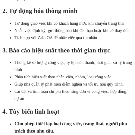
2. Tự động hóa thông minh
Tự động giao việc khi có khách hàng mới, khi chuyển trạng thái.
Nhắc việc định kỳ, gửi thông báo khi đến hạn hoặc khi có thay đổi.
Tích hợp với Zalo OA để nhắc việc qua tin nhắn.
3. Báo cáo hiệu suất theo thời gian thực
Thống kê số lượng công việc, tỷ lệ hoàn thành, thời gian xử lý trung
bình.
Phân tích hiệu suất theo nhân viên, nhóm, loại công việc.
Giúp nhà quản lý phát hiện điểm nghẽn và tối ưu hóa quy trình.
Cài đặt và tính toán chi phí theo từng đơn vị công việc, hợp đồng,
dự án
4. Tùy biến linh hoạt
Cho phép thiết lập loại công việc, trạng thái, người phụ
trách theo nhu cầu.