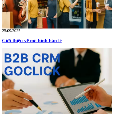
25/09/2025
Giới thiệu về mô hình bán lẻ