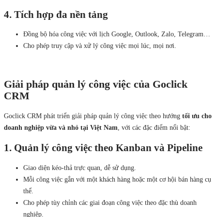
4. Tích hợp đa nền tảng
Đồng bộ hóa công việc với lịch Google, Outlook, Zalo, Telegram…
Cho phép truy cập và xử lý công việc mọi lúc, mọi nơi.
Giải pháp quản lý công việc của Goclick
CRM
Goclick CRM phát triển giải pháp quản lý công việc theo hướng
tối ưu cho
doanh nghiệp vừa và nhỏ tại Việt Nam
, với các đặc điểm nổi bật:
1. Quản lý công việc theo Kanban và Pipeline
Giao diện kéo-thả trực quan, dễ sử dụng.
Mỗi công việc gắn với một khách hàng hoặc một cơ hội bán hàng cụ
thể.
Cho phép tùy chỉnh các giai đoạn công việc theo đặc thù doanh
nghiệp.