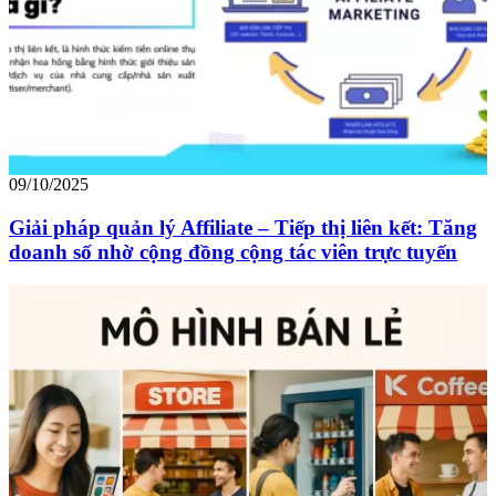
09/10/2025
Giải pháp quản lý Affiliate – Tiếp thị liên kết: Tăng
doanh số nhờ cộng đồng cộng tác viên trực tuyến