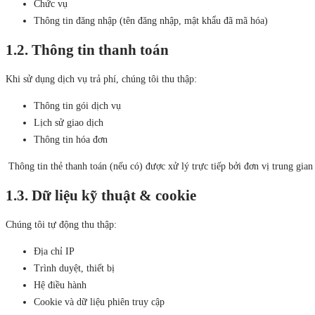
Chức vụ
Thông tin đăng nhập (tên đăng nhập, mật khẩu đã mã hóa)
1.2. Thông tin thanh toán
Khi sử dụng dịch vụ trả phí, chúng tôi thu thập:
Thông tin gói dịch vụ
Lịch sử giao dịch
Thông tin hóa đơn
Thông tin thẻ thanh toán (nếu có) được xử lý trực tiếp bởi đơn vị trung g
1.3. Dữ liệu kỹ thuật & cookie
Chúng tôi tự động thu thập:
Địa chỉ IP
Trình duyệt, thiết bị
Hệ điều hành
Cookie và dữ liệu phiên truy cập