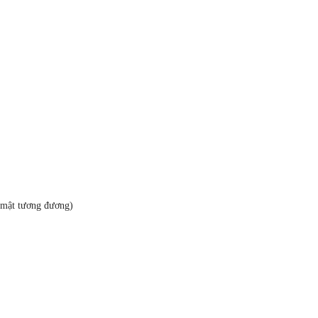
 mật tương đương)