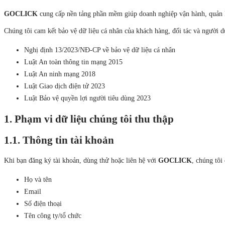
GOCLICK
cung cấp nền tảng phần mềm giúp doanh nghiệp vận hành, quản l
Chúng tôi cam kết bảo vệ dữ liệu cá nhân của khách hàng, đối tác và người 
Nghị định 13/2023/NĐ-CP về bảo vệ dữ liệu cá nhân
Luật An toàn thông tin mạng 2015
Luật An ninh mạng 2018
Luật Giao dịch điện tử 2023
Luật Bảo vệ quyền lợi người tiêu dùng 2023
1. Phạm vi dữ liệu chúng tôi thu thập
1.1. Thông tin tài khoản
Khi bạn đăng ký tài khoản, dùng thử hoặc liên hệ với
GOCLICK
, chúng tôi 
Họ và tên
Email
Số điện thoại
Tên công ty/tổ chức