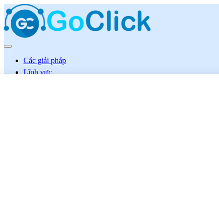
Các giải pháp
Lĩnh vực