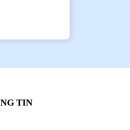
NG TIN