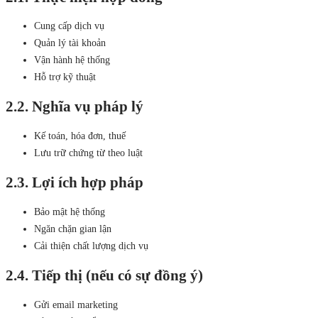
Cung cấp dịch vụ
Quản lý tài khoản
Vận hành hệ thống
Hỗ trợ kỹ thuật
2.2. Nghĩa vụ pháp lý
Kế toán, hóa đơn, thuế
Lưu trữ chứng từ theo luật
2.3. Lợi ích hợp pháp
Bảo mật hệ thống
Ngăn chặn gian lận
Cải thiện chất lượng dịch vụ
2.4. Tiếp thị (nếu có sự đồng ý)
Gửi email marketing