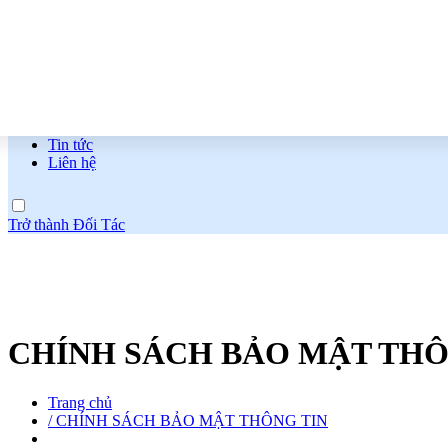
Tin tức
Liên hệ
Trở thành Đối Tác
CHÍNH SÁCH BẢO MẬT THÔ
Trang chủ
/
CHÍNH SÁCH BẢO MẬT THÔNG TIN